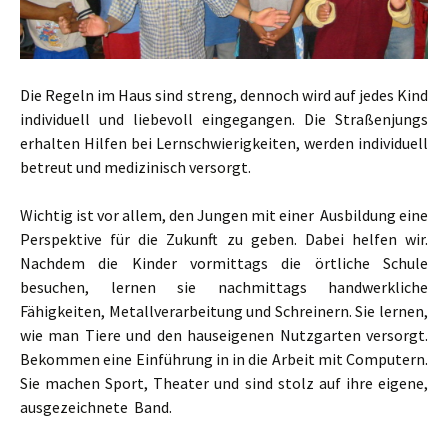
Die Regeln im Haus sind streng, dennoch wird auf jedes Kind
individuell und liebevoll eingegangen. Die Straßenjungs
erhalten Hilfen bei Lernschwierigkeiten, werden individuell
betreut und medizinisch versorgt.
Wichtig ist vor allem, den Jungen mit einer Ausbildung eine
Perspektive für die Zukunft zu geben. Dabei helfen wir.
Nachdem die Kinder vormittags die örtliche Schule
besuchen, lernen sie nachmittags handwerkliche
Fähigkeiten, Metallverarbeitung und Schreinern. Sie lernen,
wie man Tiere und den hauseigenen Nutzgarten versorgt.
Bekommen eine Einführung in in die Arbeit mit Computern.
Sie machen Sport, Theater und sind stolz auf ihre eigene,
ausgezeichnete Band.