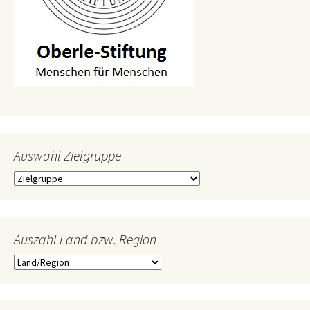
Auswahl Zielgruppe
Auszahl Land bzw. Region