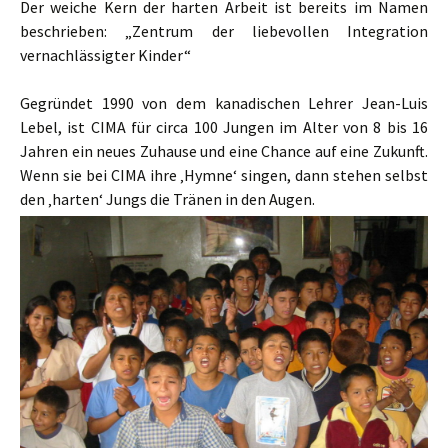
Der weiche Kern der harten Arbeit ist bereits im Namen
beschrieben: „Zentrum der liebevollen Integration
vernachlässigter Kinder“
Gegründet 1990 von dem kanadischen Lehrer Jean-Luis
Lebel, ist CIMA für circa 100 Jungen im Alter von 8 bis 16
Jahren ein neues Zuhause und eine Chance auf eine Zukunft.
Wenn sie bei CIMA ihre ‚Hymne‘ singen, dann stehen selbst
den ‚harten‘ Jungs die Tränen in den Augen.