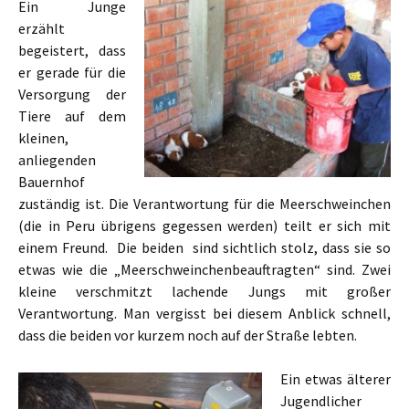
Ein Junge
erzählt
begeistert, dass
er gerade für die
Versorgung der
Tiere auf dem
kleinen,
anliegenden
Bauernhof
zuständig ist. Die Verantwortung für die Meerschweinchen
(die in Peru übrigens gegessen werden) teilt er sich mit
einem Freund. Die beiden sind sichtlich stolz, dass sie so
etwas wie die „Meerschweinchenbeauftragten“ sind. Zwei
kleine verschmitzt lachende Jungs mit großer
Verantwortung. Man vergisst bei diesem Anblick schnell,
dass die beiden vor kurzem noch auf der Straße lebten.
Ein etwas älterer
Jugendlicher