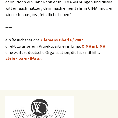
darin. Noch ein Jahr kann er in CIMA verbringen und dieses
will er auch nutzen, denn nach einen Jahr in CIMA muß er
wieder hinaus, ins „feindliche Leben“.
——
ein Besuchsbericht:
Clemens Oberle / 2007
direkt zu unserem Projektpartner in Lima:
CIMA in LIMA
eine weitere deutsche Organisation, die hier mithilft:
Aktion Peruhilfe e.V.