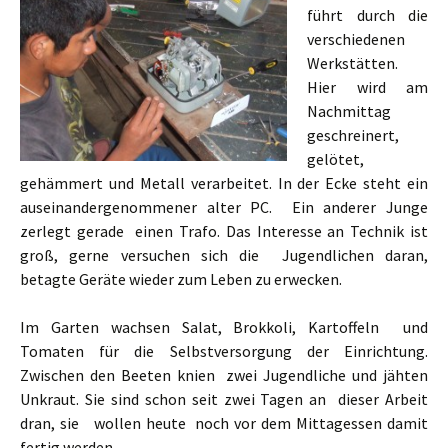
führt durch die
verschiedenen
Werkstätten.
Hier wird am
Nachmittag
geschreinert,
gelötet,
gehämmert und Metall verarbeitet. In der Ecke steht ein
auseinandergenommener alter PC. Ein anderer Junge
zerlegt gerade einen Trafo. Das Interesse an Technik ist
groß, gerne versuchen sich die Jugendlichen daran,
betagte Geräte wieder zum Leben zu erwecken.
Im Garten wachsen Salat, Brokkoli, Kartoffeln und
Tomaten für die Selbstversorgung der Einrichtung.
Zwischen den Beeten knien zwei Jugendliche und jähten
Unkraut. Sie sind schon seit zwei Tagen an dieser Arbeit
dran, sie wollen heute noch vor dem Mittagessen damit
fertig werden.