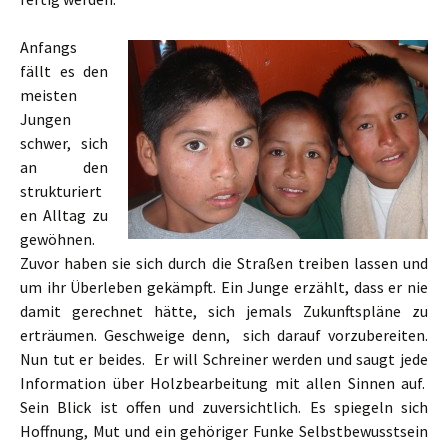
Anfangs
fällt es den
meisten
Jungen
schwer, sich
an den
strukturiert
en Alltag zu
gewöhnen.
Zuvor haben sie sich durch die Straßen treiben lassen und
um ihr Überleben gekämpft. Ein Junge erzählt, dass er nie
damit gerechnet hätte, sich jemals Zukunftspläne zu
erträumen. Geschweige denn, sich darauf vorzubereiten.
Nun tut er beides. Er will Schreiner werden und saugt jede
Information über Holzbearbeitung mit allen Sinnen auf.
Sein Blick ist offen und zuversichtlich. Es spiegeln sich
Hoffnung, Mut und ein gehöriger Funke Selbstbewusstsein