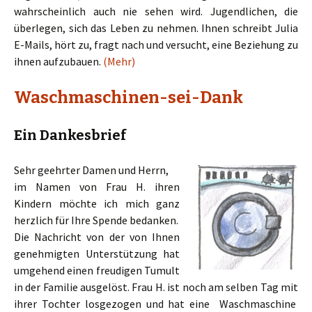
wahrscheinlich auch nie sehen wird. Jugendlichen, die
überlegen, sich das Leben zu nehmen. Ihnen schreibt Julia
E-Mails, hört zu, fragt nach und versucht, eine Beziehung zu
ihnen aufzubauen.
(Mehr)
Waschmaschinen-sei-Dank
Ein Dankesbrief
Sehr geehrter Damen und Herrn,
im Namen von Frau H. ihren
Kindern möchte ich mich ganz
herzlich für Ihre Spende bedanken.
Die Nachricht von der von Ihnen
genehmigten Unterstützung hat
umgehend einen freudigen Tumult
in der Familie ausgelöst. Frau H. ist noch am selben Tag mit
ihrer Tochter losgezogen und hat eine Waschmaschine