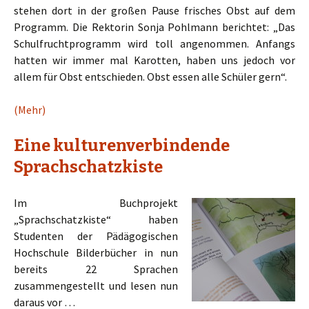
stehen dort in der großen Pause frisches Obst auf dem
Programm. Die Rektorin Sonja Pohlmann berichtet: „Das
Schulfruchtprogramm wird toll angenommen. Anfangs
hatten wir immer mal Karotten, haben uns jedoch vor
allem für Obst entschieden. Obst essen alle Schüler gern“.
(Mehr)
Eine kulturenverbindende
Sprachschatzkiste
Im Buchprojekt
„Sprachschatzkiste“ haben
Studenten der Pädägogischen
Hochschule Bilderbücher in nun
bereits 22 Sprachen
zusammengestellt und lesen nun
daraus vor …