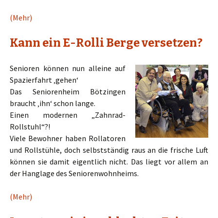
(Mehr)
Kann ein E-Rolli Berge versetzen?
Senioren können nun alleine auf
Spazierfahrt ‚gehen‘
Das Seniorenheim Bötzingen
braucht ‚ihn‘ schon lange.
Einen modernen „Zahnrad-
Rollstuhl“?!
Viele Bewohner haben Rollatoren
und Rollstühle, doch selbstständig raus an die frische Luft
können sie damit eigentlich nicht. Das liegt vor allem an
der Hanglage des Seniorenwohnheims.
(Mehr)