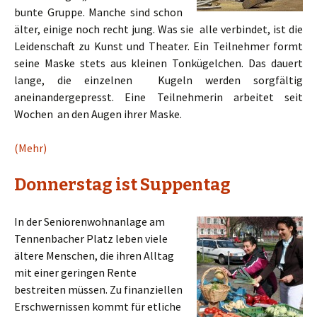
bunte Gruppe. Manche sind schon
älter, einige noch recht jung. Was sie alle verbindet, ist die
Leidenschaft zu Kunst und Theater. Ein Teilnehmer formt
seine Maske stets aus kleinen Tonkügelchen. Das dauert
lange, die einzelnen Kugeln werden sorgfältig
aneinandergepresst. Eine Teilnehmerin arbeitet seit
Wochen an den Augen ihrer Maske.
(Mehr)
Donnerstag ist Suppentag
In der Seniorenwohnanlage am
Tennenbacher Platz leben viele
ältere Menschen, die ihren Alltag
mit einer geringen Rente
bestreiten müssen. Zu finanziellen
Erschwernissen kommt für etliche