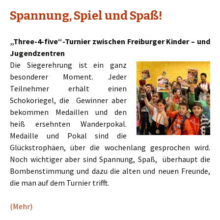
Spannung, Spiel und Spaß!
„Three-4-five“-Turnier zwischen Freiburger Kinder – und
Jugendzentren
Die Siegerehrung ist ein ganz
besonderer Moment. Jeder
Teilnehmer erhält einen
Schokoriegel, die Gewinner aber
bekommen Medaillen und den
heiß ersehnten Wanderpokal.
Medaille und Pokal sind die
Glückstrophäen, über die wochenlang gesprochen wird.
Noch wichtiger aber sind Spannung, Spaß, überhaupt die
Bombenstimmung und dazu die alten und neuen Freunde,
die man auf dem Turnier trifft.
(Mehr)