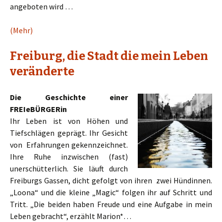
angeboten wird …
(Mehr)
Freiburg, die Stadt die mein Leben
veränderte
Die Geschichte einer
FREIeBÜRGERin
Ihr Leben ist von Höhen und
Tiefschlägen geprägt. Ihr Gesicht
von Erfahrungen gekennzeichnet.
Ihre Ruhe inzwischen (fast)
unerschütterlich. Sie läuft durch
Freiburgs Gassen, dicht gefolgt von ihren zwei Hündinnen.
„Loona“ und die kleine „Magic“ folgen ihr auf Schritt und
Tritt. „Die beiden haben Freude und eine Aufgabe in mein
Leben gebracht“, erzählt Marion*…