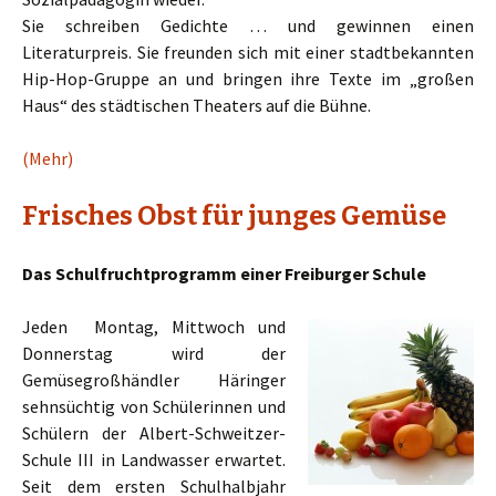
Sie schreiben Gedichte … und gewinnen einen
Literaturpreis. Sie freunden sich mit einer stadtbekannten
Hip-Hop-Gruppe an und bringen ihre Texte im „großen
Haus“ des städtischen Theaters auf die Bühne.
(Mehr)
Frisches Obst für junges Gemüse
Das Schulfruchtprogramm einer Freiburger Schule
Jeden Montag, Mittwoch und
Donnerstag wird der
Gemüsegroßhändler Häringer
sehnsüchtig von Schülerinnen und
Schülern der Albert-Schweitzer-
Schule III in Landwasser erwartet.
Seit dem ersten Schulhalbjahr