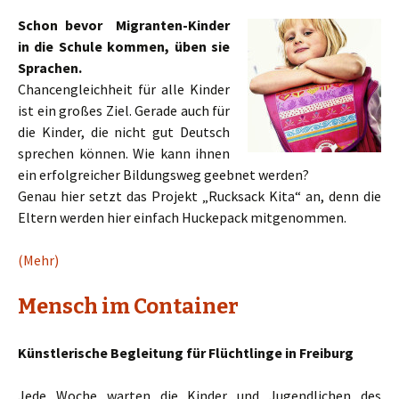
Schon bevor Migranten-Kinder
in die Schule kommen, üben sie
Sprachen.
Chancengleichheit für alle Kinder
ist ein großes Ziel. Gerade auch für
die Kinder, die nicht gut Deutsch
sprechen können. Wie kann ihnen
ein erfolgreicher Bildungsweg geebnet werden?
Genau hier setzt das Projekt „Rucksack Kita“ an, denn die
Eltern werden hier einfach Huckepack mitgenommen.
(Mehr)
Mensch im Container
Künstlerische Begleitung für Flüchtlinge in Freiburg
Jede Woche warten die Kinder und Jugendlichen des